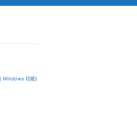
的
Windows
功能
)